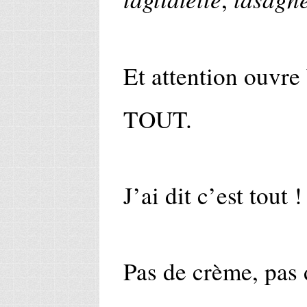
Et attention ouvre
TOUT.
J’ai dit c’est tout 
Pas de crème, pas 