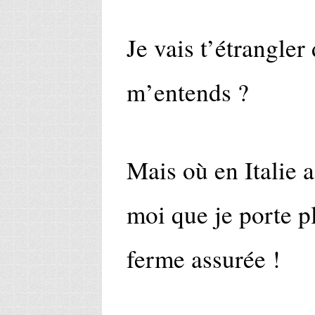
Je vais t’étrangler
m’entends ?
Mais où en Italie 
moi que je porte pl
ferme assurée !