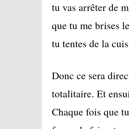
tu vas arrêter de m
que tu me brises l
tu tentes de la cuis
Donc ce sera direct
totalitaire. Et ensu
Chaque fois que tu