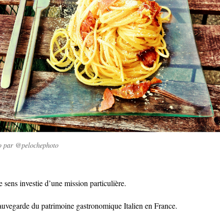
o par @pelochephoto
 sens investie d’une mission particulière.
auvegarde du patrimoine gastronomique Italien en France.