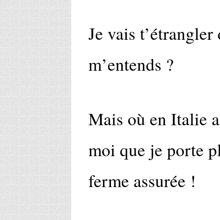
Je vais t’étrangler
m’entends ?
Mais où en Italie 
moi que je porte pl
ferme assurée !