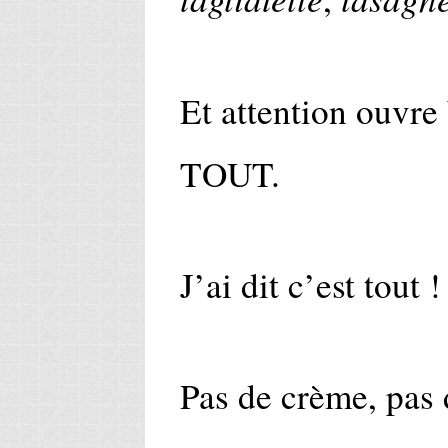
Et attention ouvre
TOUT.
J’ai dit c’est tout 
Pas de crème, pas 