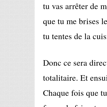
tu vas arrêter de m
que tu me brises l
tu tentes de la cuis
Donc ce sera direct
totalitaire. Et ensu
Chaque fois que tu