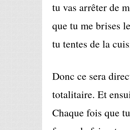
tu vas arrêter de m
que tu me brises l
tu tentes de la cuis
Donc ce sera direct
totalitaire. Et ensu
Chaque fois que tu