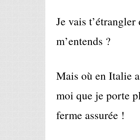
Je vais t’étrangler
m’entends ?
Mais où en Italie 
moi que je porte pl
ferme assurée !