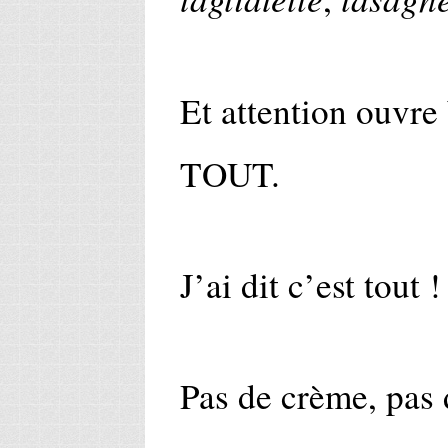
Et attention ouvre
TOUT.
J’ai dit c’est tout 
Pas de crème, pas 