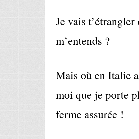
Je vais t’étrangler
m’entends ?
Mais où en Italie 
moi que je porte pl
ferme assurée !