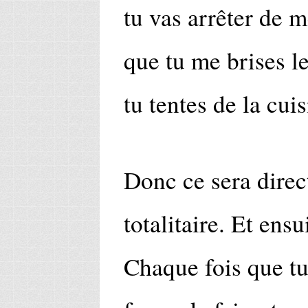
tu vas arrêter de m
que tu me brises l
tu tentes de la cuis
Donc ce sera direct
totalitaire. Et ensu
Chaque fois que tu