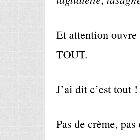
Et attention ouvre
TOUT.
J’ai dit c’est tout 
Pas de crème, pas 