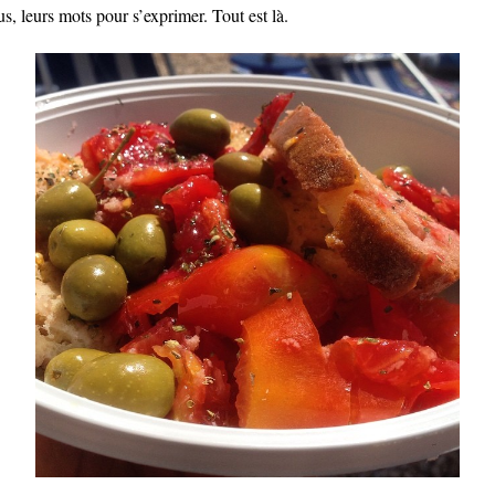
s, leurs mots pour s’exprimer. Tout est là.