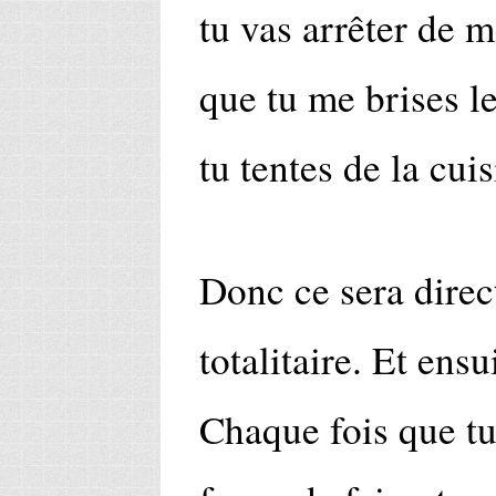
tu vas arrêter de m
que tu me brises l
tu tentes de la cuis
Donc ce sera direct
totalitaire. Et ensu
Chaque fois que tu