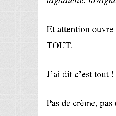
Et attention ouvre
TOUT.
J’ai dit c’est tout 
Pas de crème, pas 