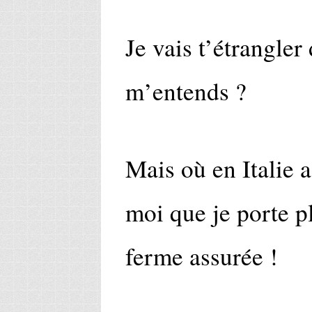
Je vais t’étrangler
m’entends ?
Mais où en Italie 
moi que je porte pl
ferme assurée !