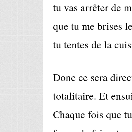
tu vas arrêter de m
que tu me brises l
tu tentes de la cuis
Donc ce sera direct
totalitaire. Et ensu
Chaque fois que tu