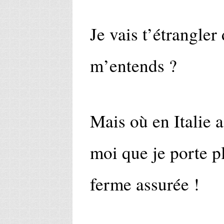
Je vais t’étrangler
m’entends ?
Mais où en Italie 
moi que je porte pl
ferme assurée !