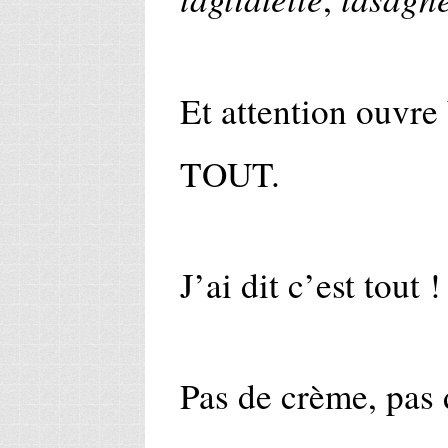
Et attention ouvre
TOUT.
J’ai dit c’est tout 
Pas de crème, pas 