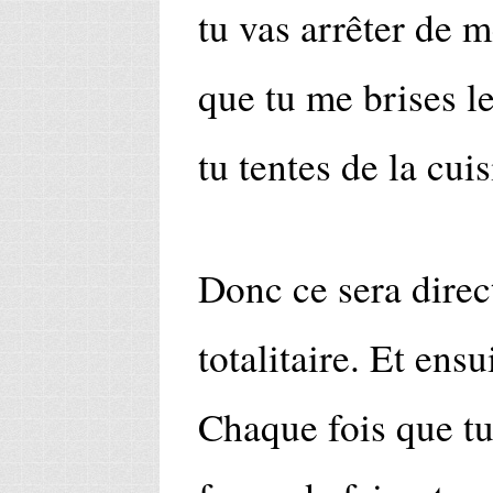
tu vas arrêter de m
que tu me brises l
tu tentes de la cuis
Donc ce sera direct
totalitaire. Et ensu
Chaque fois que tu