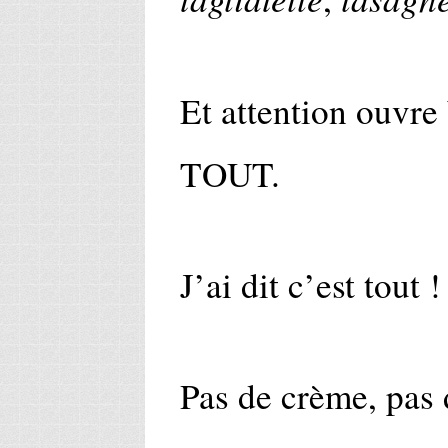
Et attention ouvre
TOUT.
J’ai dit c’est tout 
Pas de crème, pas 