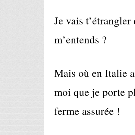
Je vais t’étrangler
m’entends ?
Mais où en Italie 
moi que je porte pl
ferme assurée !