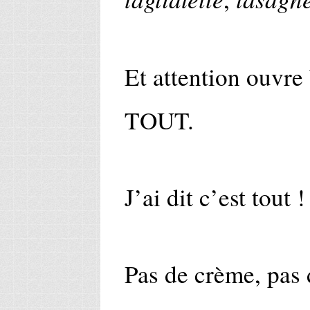
Et attention ouvre
TOUT.
J’ai dit c’est tout 
Pas de crème, pas 