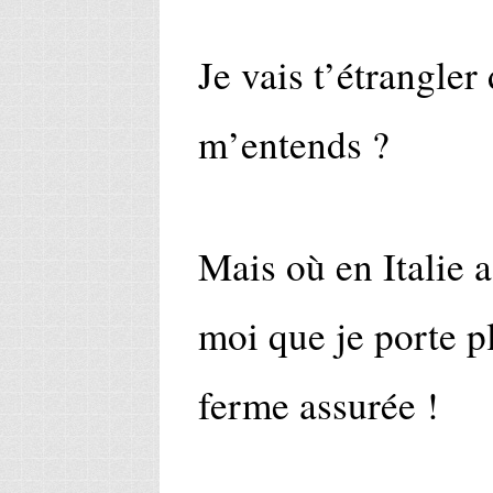
Je vais t’étrangler
m’entends ?
Mais où en Italie 
moi que je porte pl
ferme assurée !