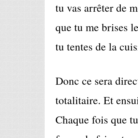
tu vas arrêter de m
que tu me brises l
tu tentes de la cuis
Donc ce sera direct
totalitaire. Et ensu
Chaque fois que tu