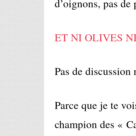
d’oignons, pas de p
ET NI OLIVES N
Pas de discussion 
Parce que je te vois
champion des « Ca