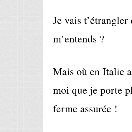
Je vais t’étrangler
m’entends ?
Mais où en Italie 
moi que je porte pl
ferme assurée !