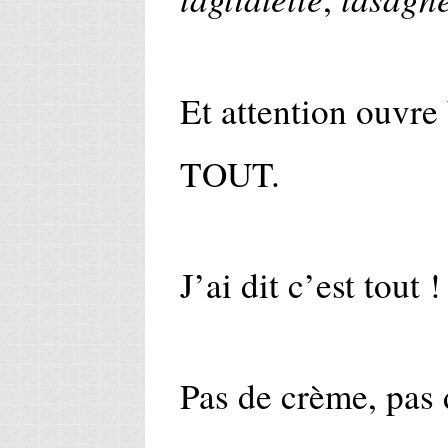
Et attention ouvre
TOUT.
J’ai dit c’est tout 
Pas de crème, pas 