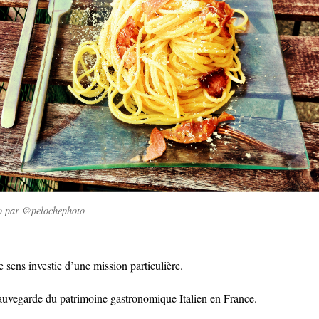
o par @pelochephoto
 sens investie d’une mission particulière.
auvegarde du patrimoine gastronomique Italien en France.