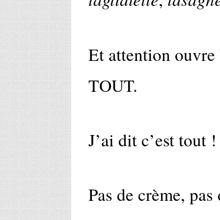
Et attention ouvre
TOUT.
J’ai dit c’est tout 
Pas de crème, pas 