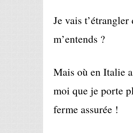
Je vais t’étrangler
m’entends ?
Mais où en Italie 
moi que je porte pl
ferme assurée !