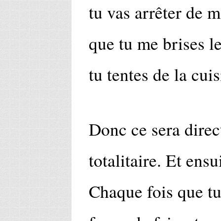
tu vas arrêter de m
que tu me brises l
tu tentes de la cuis
Donc ce sera direct
totalitaire. Et ensu
Chaque fois que tu