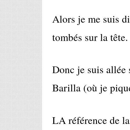
Alors je me suis di
tombés sur la tête.
Donc je suis allée 
Barilla (où je piqu
LA référence de la