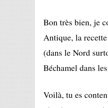
Bon très bien, je c
Antique, la recette
(dans le Nord su
Béchamel dans les
Voilà, tu es conten