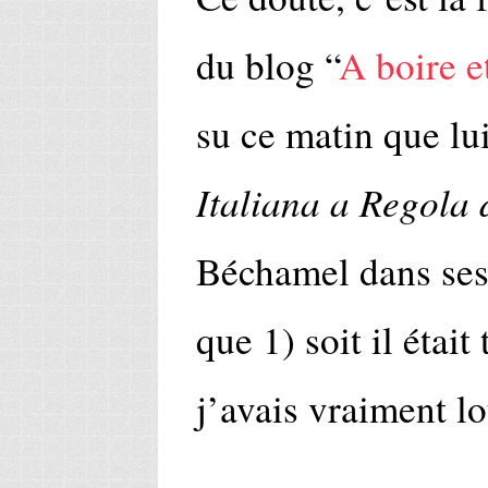
du blog “
A boire e
su ce matin que lui
Italiana a Regola 
Béchamel dans ses 
que 1) soit il était
j’avais vraiment l