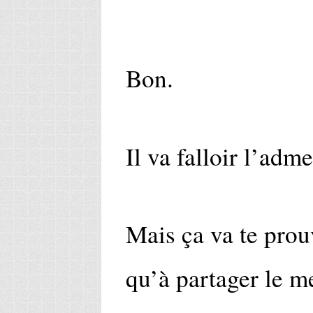
Bon.
Il va falloir l’adme
Mais ça va te prou
qu’à partager le me