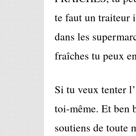
te faut un traiteur 
dans les supermarc
fraîches tu peux en
Si tu veux tenter l
toi-même. Et ben b
soutiens de toute 