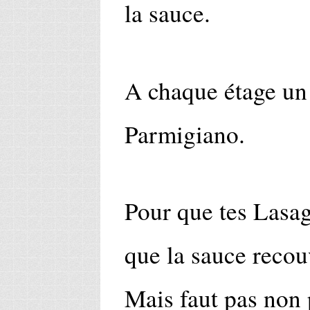
la sauce.
A chaque étage un 
Parmigiano.
Pour que tes Lasagn
que la sauce recouv
Mais faut pas non 