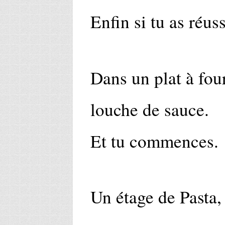
Enfin si tu as réus
Dans un plat à four
louche de sauce.
Et tu commences.
Un étage de Pasta,