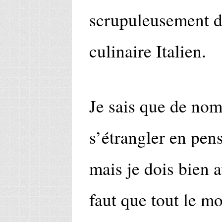
scrupuleusement dé
culinaire Italien.
Je sais que de nom
s’étrangler en pen
mais je dois bien 
faut que tout le mo