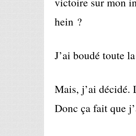
victoire sur mon i
hein ?
J’ai boudé toute la
Mais, j’ai décidé.
Donc ça fait que j