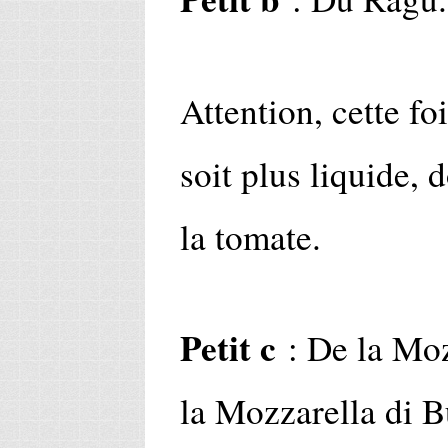
Attention, cette foi
soit plus liquide, 
la tomate.
Petit c
: De la Moz
la Mozzarella di B