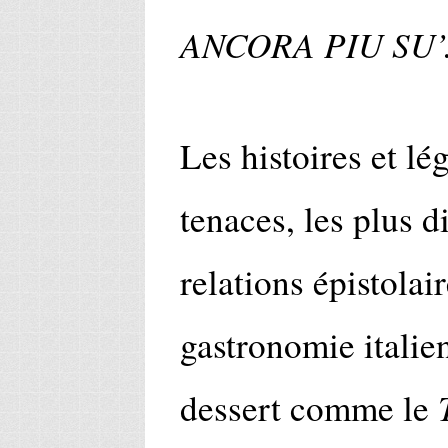
ANCORA PIU SU’
Les histoires et lé
tenaces, les plus d
relations épistolair
gastronomie italie
dessert comme le