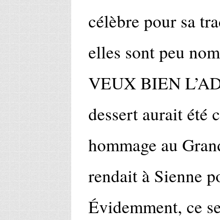
célèbre pour sa tra
elles sont peu nom
VEUX BIEN L’AD
dessert aurait été 
hommage au Grand
rendait à Sienne po
Évidemment, ce se