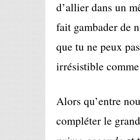
d’allier dans un m
fait gambader de n
que tu ne peux pas
irrésistible comm
Alors qu’entre nous
compléter le gran