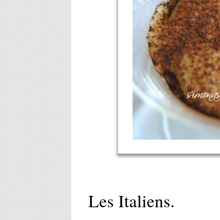
Les Italiens.