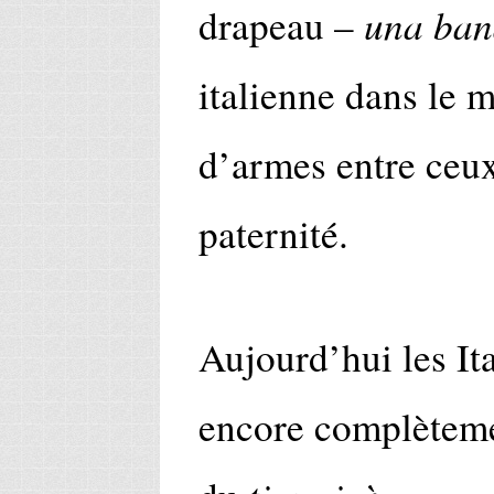
una ban
drapeau –
italienne dans le m
d’armes entre ceux
paternité.
Aujourd’hui les Ita
encore complètemen