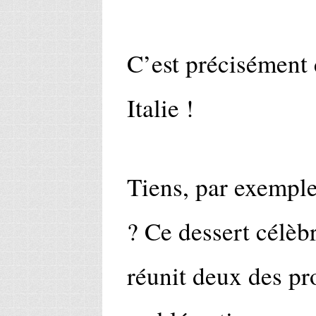
C’est précisément 
Italie !
Tiens, par exemple
? Ce dessert célèb
réunit deux des pro