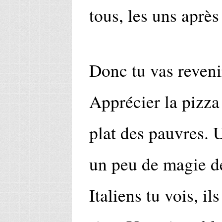
tous, les uns après 
Donc tu vas reven
Apprécier la pizza 
plat des pauvres. 
un peu de magie de
Italiens tu vois, i