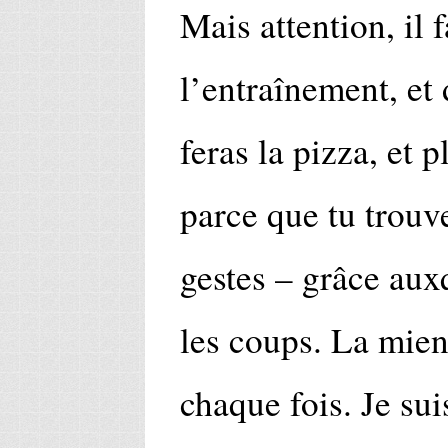
Mais attention, il 
l’entraînement, et 
feras la pizza, et p
parce que tu trouve
gestes – grâce aux
les coups. La mien
chaque fois. Je sui