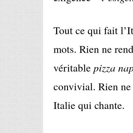
Tout ce qui fait l’
mots. Rien ne ren
pizza na
véritable
convivial. Rien ne 
Italie qui chante.