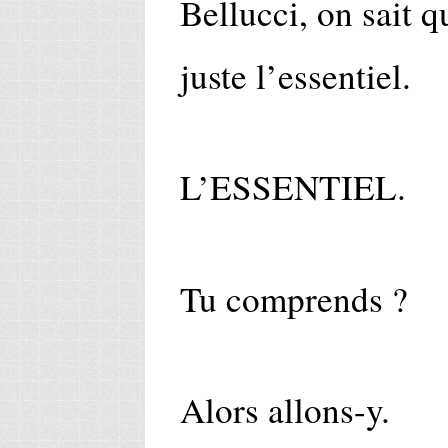
Bellucci, on sait q
juste l’essentiel.
L’ESSENTIEL.
Tu comprends ?
Alors allons-y.