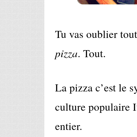
Tu vas oublier tout
pizza
. Tout.
La pizza c’est le 
culture populaire 
entier.