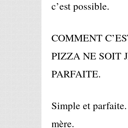
c’est possible.
COMMENT C’ES
PIZZA NE SOIT 
PARFAITE.
Simple et parfait
mère.