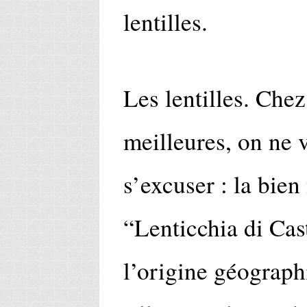
lentilles.
Les lentilles. Chez
meilleures, on ne
s’excuser : la bie
“Lenticchia di Cas
l’origine géograph