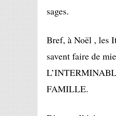
sages.
Bref, à Noël , les I
savent faire de mie
L’INTERMINABL
FAMILLE.