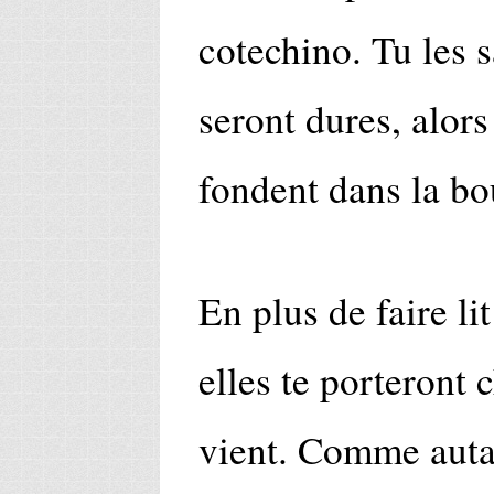
cotechino. Tu les s
seront dures, alors
fondent dans la b
En plus de faire li
elles te porteront
vient. Comme autan