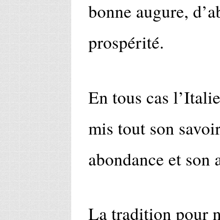
bonne augure, d’a
prospérité.
En tous cas l’Italie
mis tout son savoir
abondance et son a
La tradition pour 