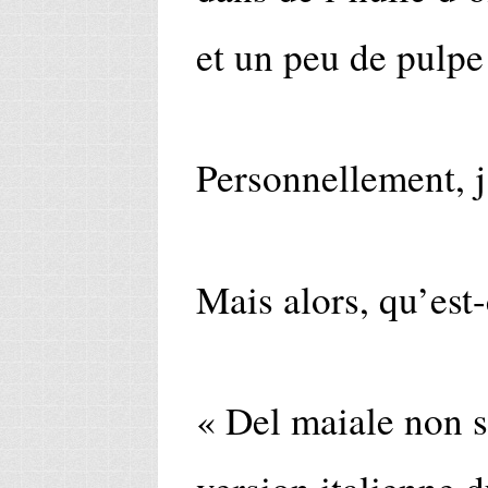
et un peu de pulpe
Personnellement, j
Mais alors, qu’est
« Del maiale non si