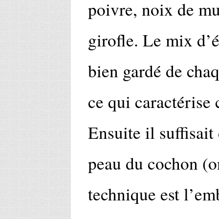
poivre, noix de mu
girofle. Le mix d’é
bien gardé de chaq
ce qui caractérise
Ensuite il suffisait
peau du cochon (o
technique est l’em