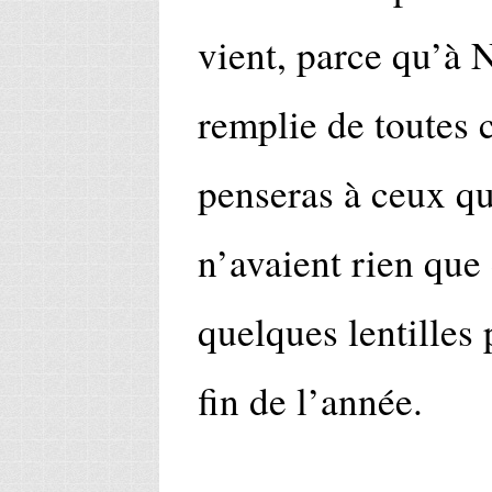
vient, parce qu’à N
remplie de toutes c
penseras à ceux qu
n’avaient rien que
quelques lentilles 
fin de l’année.