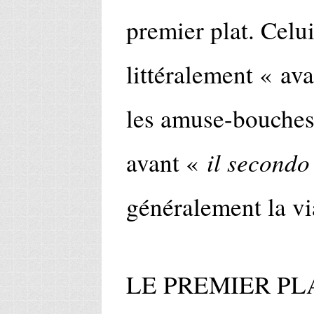
premier plat. Celui
littéralement « ava
les amuse-bouches 
il secondo
avant «
généralement la vi
LE PREMIER PL