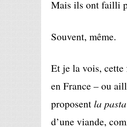
Mais ils ont failli 
Souvent, même.
Et je la vois, cette
en France – ou aill
la pasta
proposent
d’une viande, comm