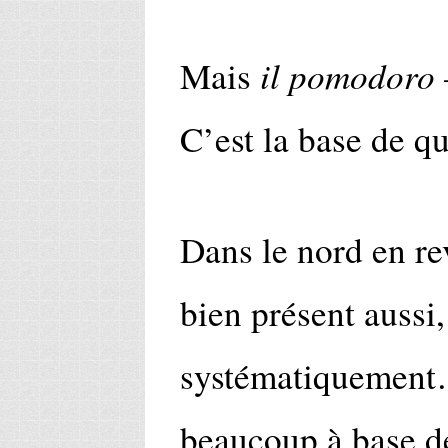
il pomodoro
Mais
C’est la base de qu
Dans le nord en r
bien présent aussi
systématiquement
beaucoup à base d