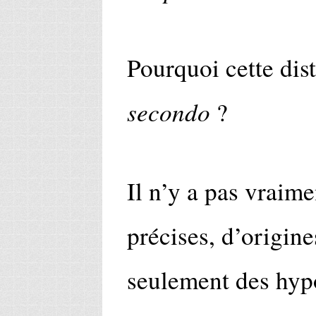
Pourquoi cette dis
secondo
?
Il n’y a pas vraime
précises, d’origine
seulement des hyp