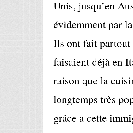
Unis, jusqu’en Aus
évidemment par la
Ils ont fait partout
faisaient déjà en It
raison que la cuisi
longtemps très pop
grâce a cette immig