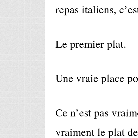
repas italiens, c’e
Le premier plat.
Une vraie place pou
Ce n’est pas vraime
vraiment le plat de