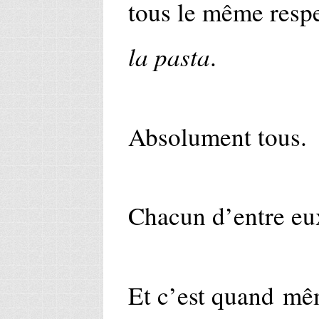
tous le même respe
la pasta
.
Absolument tous.
Chacun d’entre eu
Et c’est quand mê