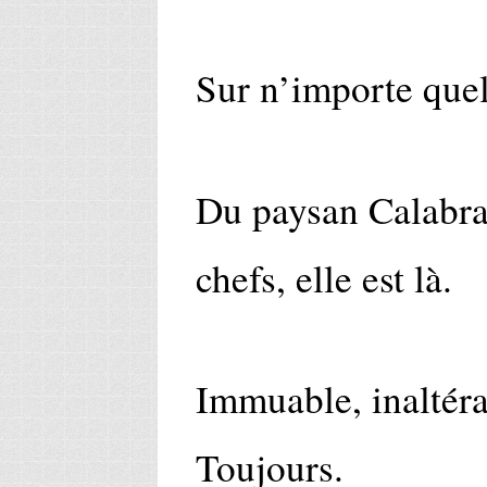
Sur n’importe quel
Du paysan Calabrai
chefs, elle est là.
Immuable, inaltéra
Toujours.