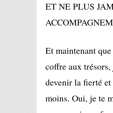
ET NE PLUS JAM
ACCOMPAGNEM
Et maintenant que t
coffre aux trésors,
devenir la fierté et
moins. Oui, je te m