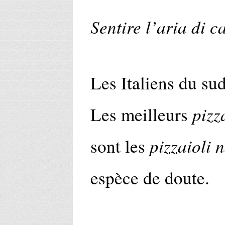
Sentire l’aria di c
Les Italiens du sud
pizz
Les meilleurs
pizzaioli 
sont les
espèce de doute.