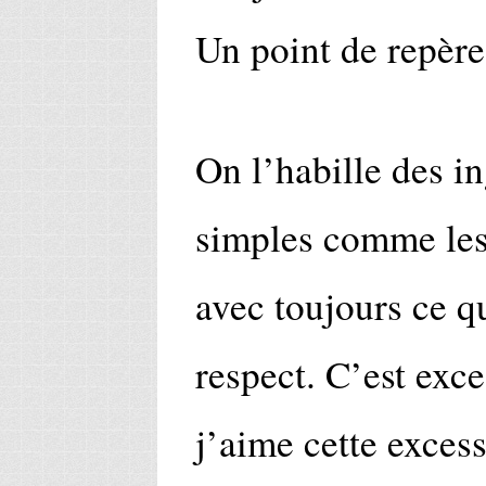
Un point de repèr
On l’habille des in
simples comme les
avec toujours ce qu
respect. C’est exce
j’aime cette excessi