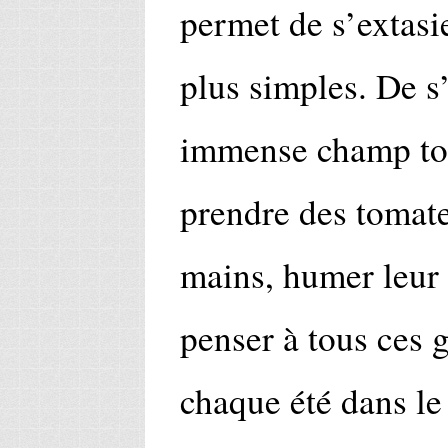
permet de s’extasi
plus simples. De s
immense champ to
prendre des tomate
mains, humer leur
penser à tous ces 
chaque été dans le 